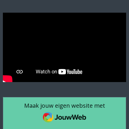
Maak jouw eigen website met
JouwWeb