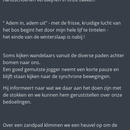
“ Adem in, adem uit” - met de frisse, kruidige lucht van
het bos begint het door mijn hele lijf te tintelen -
het einde van de winterslaap is nabij !
Soms kijken wandelaars vanuit de diverse paden achter
bomen naar ons.
Een goed gemutste jogger neemt een korte pauze en
blijft staan kijken naar de synchrone bewegingen.
Hij informeert naar wat we daar aan het doen zijn met
de stokken en we kunnen hem geruststellen over onze
bedoelingen.
Over een zandpad klimmen we een heuvel op om de