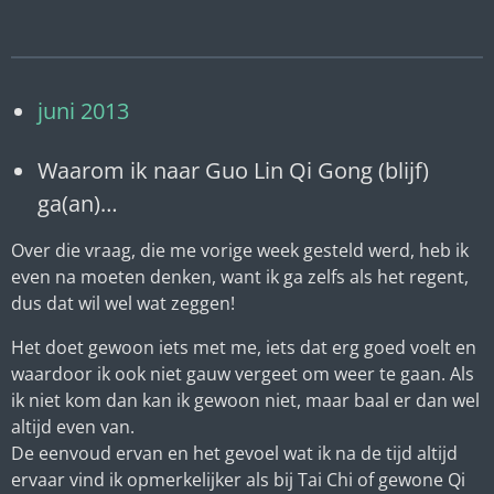
juni 2013
Waarom ik naar Guo Lin Qi Gong (blijf)
ga(an)…
Over die vraag, die me vorige week gesteld werd, heb ik
even na moeten denken, want ik ga zelfs als het regent,
dus dat wil wel wat zeggen!
Het doet gewoon iets met me, iets dat erg goed voelt en
waardoor ik ook niet gauw vergeet om weer te gaan. Als
ik niet kom dan kan ik gewoon niet, maar baal er dan wel
altijd even van.
De eenvoud ervan en het gevoel wat ik na de tijd altijd
ervaar vind ik opmerkelijker als bij Tai Chi of gewone Qi