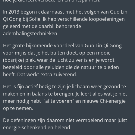
In 2013 begon ik daarnaast met het volgen van Guo Lin
Qi Gong bij Sofie. Ik heb verschillende loopoefeningen
geleerd met de daarbij behorende
ademhalingstechnieken.
Het grote bijkomende voordeel van Guo Lin Qi Gong
voor mij is dat je het buiten doet, op een mooie
(bosrijke) plek, waar de lucht zuiver is en je wordt
begeleid door alle geluiden die de natuur te bieden
heeft. Dat werkt extra zuiverend.
Het is fijn actief bezig te zijn je lichaam weer gezond te
maken en in balans te brengen. Je leert alles wat je niet
meer nodig hebt "af te voeren" en nieuwe Chi-energie
op te nemen.
De oefeningen zijn daarom niet vermoeiend maar juist
energie-schenkend en helend.