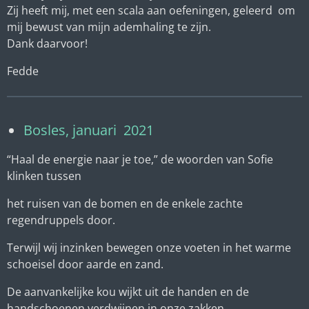
Zij heeft mij, met een scala aan oefeningen, geleerd om
mij bewust van mijn ademhaling te zijn.
Dank daarvoor!
Fedde
Bosles, januari 2021
“Haal de energie naar je toe,” de woorden van Sofie
klinken tussen
het ruisen van de bomen en de enkele zachte
regendruppels door.
Terwijl wij inzinken bewegen onze voeten in het warme
schoeisel door aarde en zand.
De aanvankelijke kou wijkt uit de handen en de
handschoenen verdwijnen in onze zakken.