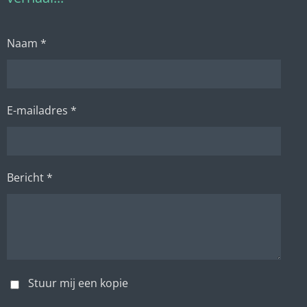
Naam *
E-mailadres *
Bericht *
Stuur mij een kopie